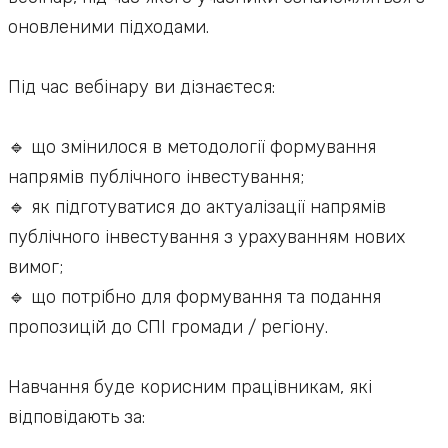
оновленими підходами.
Під час вебінару ви дізнаєтеся:
🔹 що змінилося в методології формування
напрямів публічного інвестування;
🔹 як підготуватися до актуалізації напрямів
публічного інвестування з урахуванням нових
вимог;
🔹 що потрібно для формування та подання
пропозицій до СПІ громади / регіону.
Навчання буде корисним працівникам, які
відповідають за: