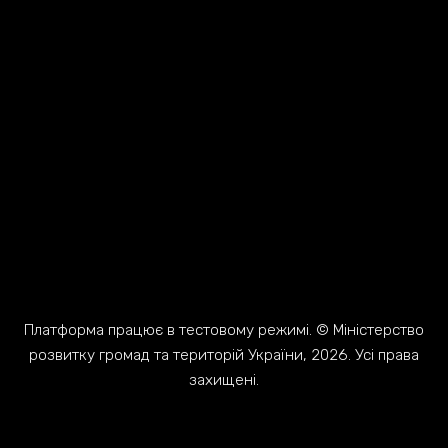
Платформа працює в тестовому режимі. © Міністерство
розвитку громад та територій України, 2026. Усі права
захищені.