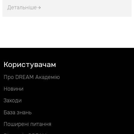
Детальніше
Користувачам
Про DREAM Академію
Новини
Заходи
База знань
Поширені питання