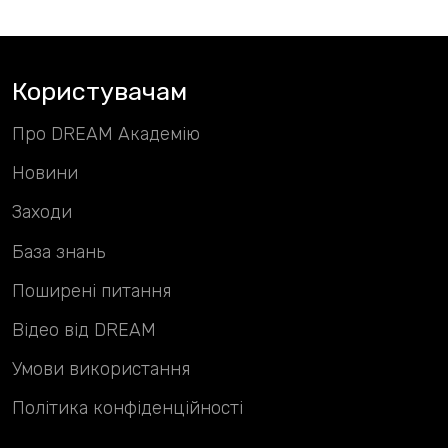
Користувачам
Про DREAM Академію
Новини
Заходи
База знань
Поширені питання
Відео від DREAM
Умови використання
Політика конфіденційності