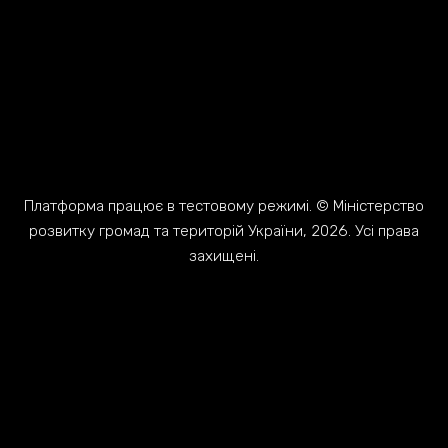
Платформа працює в тестовому режимі. © Міністерство
розвитку громад та територій України, 2026. Усі права
захищені.