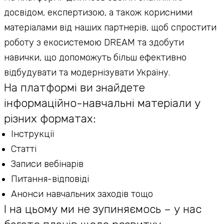
досвідом, експертизою, а також корисними
матеріалами від наших партнерів, щоб спростити
роботу з екосистемою DREAM та здобути
навички, що допоможуть більш ефективно
відбудувати та модернізувати Україну.
На платформі ви знайдете
інформаційно-навчальні матеріали у
різних форматах:
Інструкції
Статті
Записи вебінарів
Питання-відповіді
Анонси навчальних заходів тощо
І на цьому ми не зупиняємось – у нас