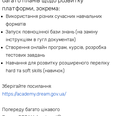
багато планів щодо розвитку
платформи, зокрема:
Використання різних сучасних навчальних
форматів
Запуск повноцінної бази знань (на заміну
інструкціям в гугл документах)
Створення онлайн програм, курсів, розробка
тестових завдань
Навчання для розвитку розширеного переліку
hard та soft skills (навичок)
Зберігайте посилання:
https://academy.dream.gov.ua/
Попереду багато цікавого