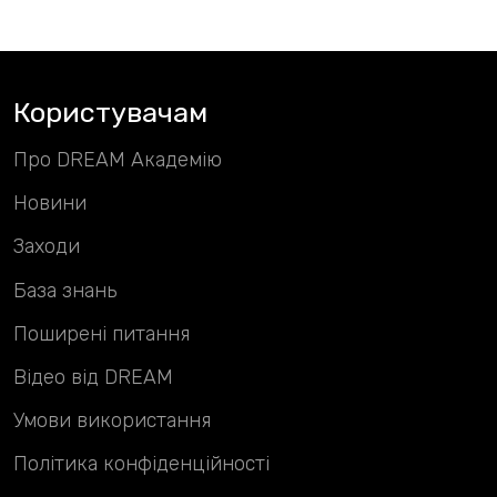
Користувачам
Про DREAM Академію
Новини
Заходи
База знань
Поширені питання
Відео від DREAM
Умови використання
Політика конфіденційності