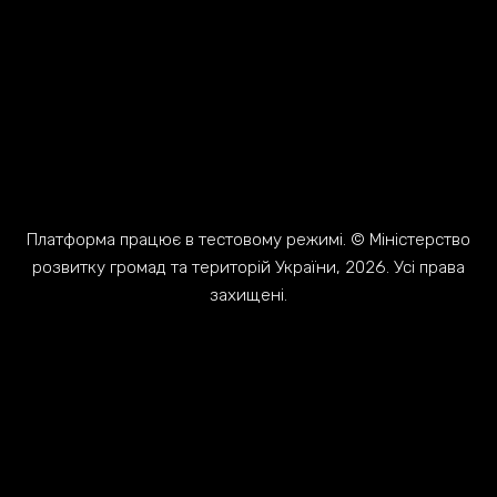
Платформа працює в тестовому режимі. © Міністерство
розвитку громад та територій України, 2026. Усі права
захищені.