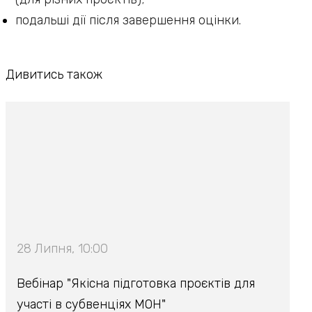
подальші дії після завершення оцінки.
Дивитись також
28 Липня, 10:00
Вебінар "Якісна підготовка проєктів для
участі в субвенціях МОН"