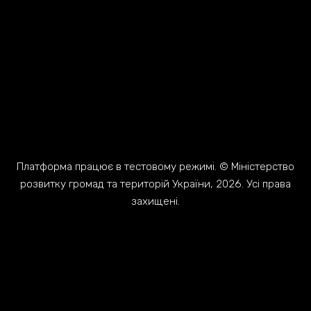
Платформа працює в тестовому режимі. © Міністерство
розвитку громад та територій України, 2026. Усі права
захищені.