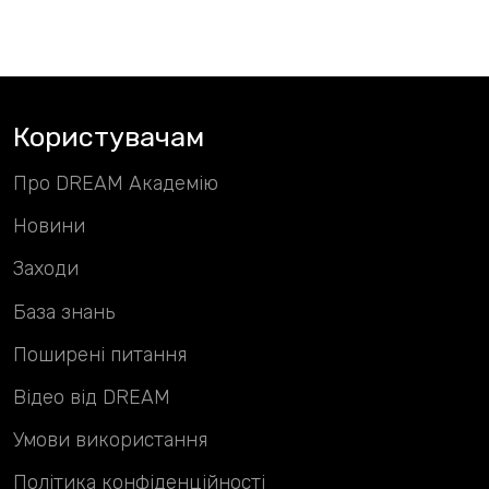
Користувачам
Про DREAM Академію
Новини
Заходи
База знань
Поширені питання
Відео від DREAM
Умови використання
Політика конфіденційності