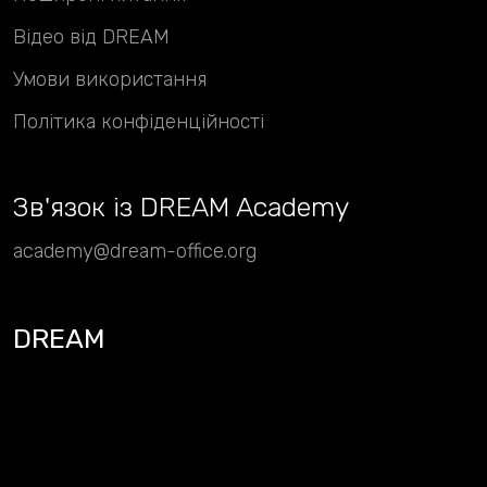
Відео від DREAM
Умови використання
Політика конфіденційності
Зв
'
язок із DREAM Academy
academy@dream-office.org
DREAM