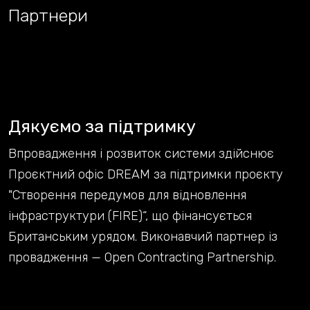
Партнери
Дякуємо за підтримку
Впровадження і розвиток системи здійснює
Проєктний офіс DREAM за підтримки проєкту
"Створення передумов для відновлення
інфраструктури (FIRE)“, що фінансується
Британським урядом. Виконавчий партнер із
провадження — Open Contracting Partnership.