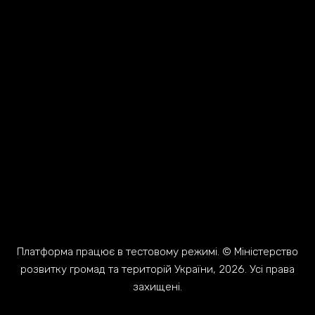
Платформа працює в тестовому режимі. © Міністерство
розвитку громад та територій України, 2026. Усі права
захищені.