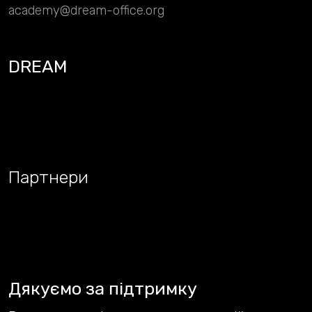
academy@dream-office.org
DREAM
Партнери
Дякуємо за підтримку