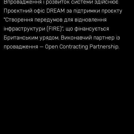
Впровадження і розвиток системи здійснює
Проєктний офіс DREAM за підтримки проєкту
"Створення передумов для відновлення
інфраструктури (FIRE)“, що фінансується
Британським урядом. Виконавчий партнер із
провадження — Open Contracting Partnership.