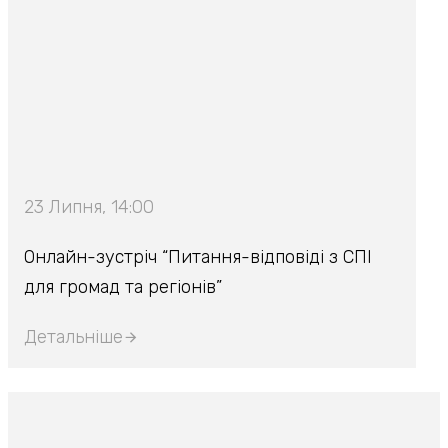
23 Липня, 14:00
Онлайн-зустріч “Питання-відповіді з СПІ
для громад та регіонів”
Детальніше