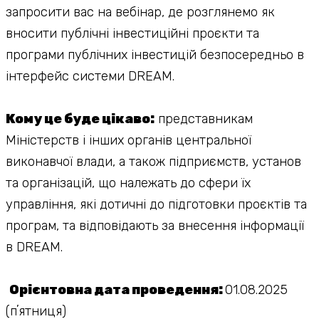
запросити вас на вебінар, де розглянемо як
вносити публічні інвестиційні проєкти та
програми публічних інвестицій безпосередньо в
інтерфейс системи DREAM.
Кому це буде цікаво:
представникам
Міністерств і інших органів центральної
виконавчої влади, а також підприємств, установ
та організацій, що належать до сфери їх
управління, які дотичні до підготовки проєктів та
програм, та відповідають за внесення інформації
в DREAM.
Орієнтовна дата проведення:
01.08.2025
(пʼятниця)