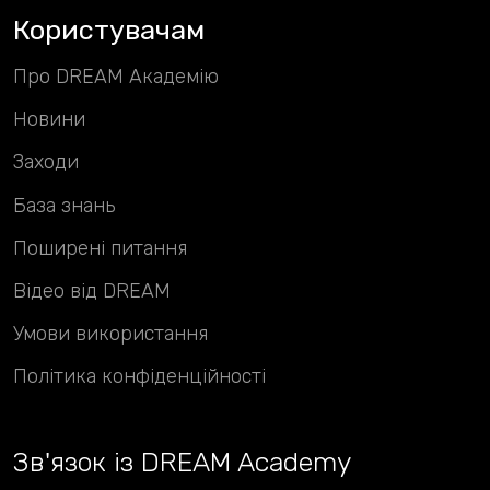
Користувачам
Про DREAM Академію
Новини
Заходи
База знань
Поширені питання
Відео від DREAM
Умови використання
Політика конфіденційності
Зв
'
язок із DREAM Academy