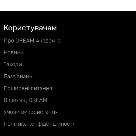
Користувачам
Про DREAM Академію
Новини
Заходи
База знань
Поширені питання
Відео від DREAM
Умови використання
Політика конфіденційності