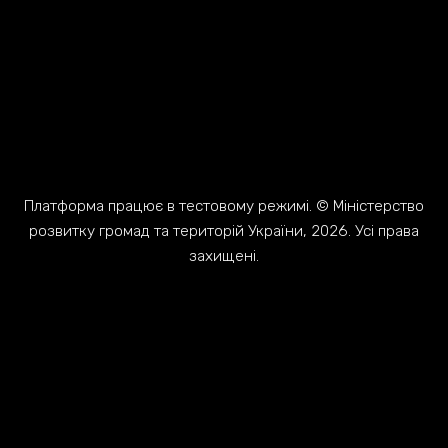
Платформа працює в тестовому режимі. © Міністерство
розвитку громад та територій України, 2026. Усі права
захищені.