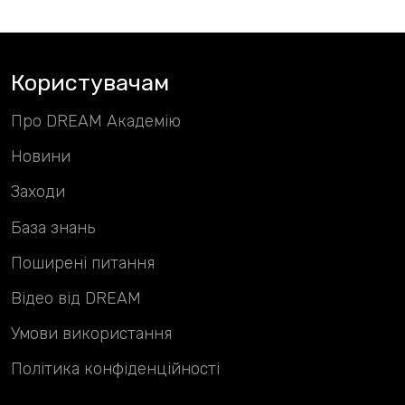
Користувачам
Про DREAM Академію
Новини
Заходи
База знань
Поширені питання
Відео від DREAM
Умови використання
Політика конфіденційності