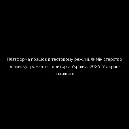
Платформа працює в тестовому режимі. © Міністерство
розвитку громад та територій України, 2026. Усі права
захищені.