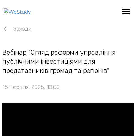
Заходи
Вебінар "Огляд реформи управління
публічними інвестиціями для
представників громад та регіонів"
15 Червня, 2025, 10:00