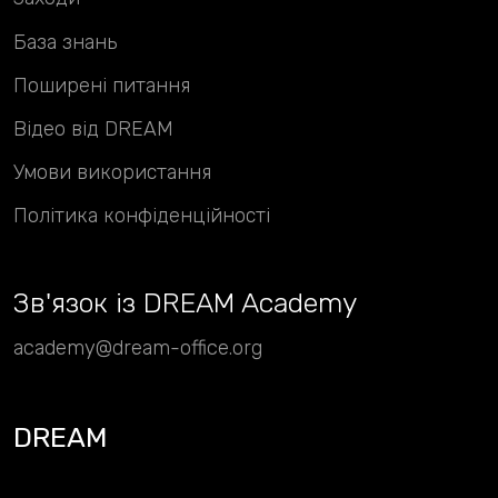
База знань
Поширені питання
Відео від DREAM
Умови використання
Політика конфіденційності
Зв
'
язок із DREAM Academy
academy@dream-office.org
DREAM