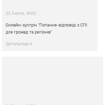
23 Липня, 14:00
Онлайн-зустріч “Питання-відповіді з СПІ
для громад та регіонів”
Детальніше