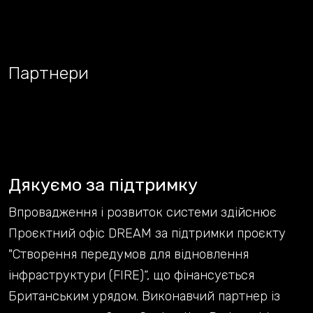
Партнери
Дякуємо за підтримку
Впровадження і розвиток системи здійснює
Проєктний офіс DREAM за підтримки проєкту
"Створення передумов для відновлення
інфраструктури (FIRE)“, що фінансується
Британським урядом. Виконавчий партнер із