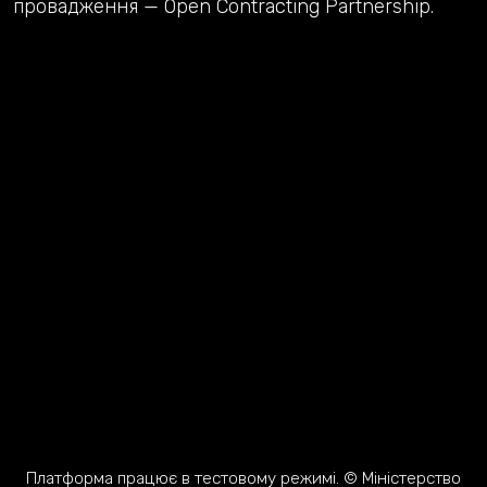
провадження — Open Contracting Partnership.
Платформа працює в тестовому режимі. © Міністерство