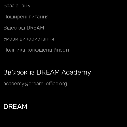
База знань
Поширені питання
Відео від DREAM
Умови використання
Політика конфіденційності
Зв
'
язок із DREAM Academy
academy@dream-office.org
DREAM