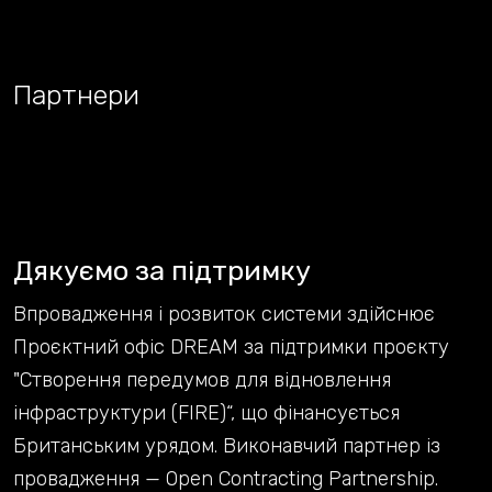
Партнери
Дякуємо за підтримку
Впровадження і розвиток системи здійснює
Проєктний офіс DREAM за підтримки проєкту
"Створення передумов для відновлення
інфраструктури (FIRE)“, що фінансується
Британським урядом. Виконавчий партнер із
провадження — Open Contracting Partnership.