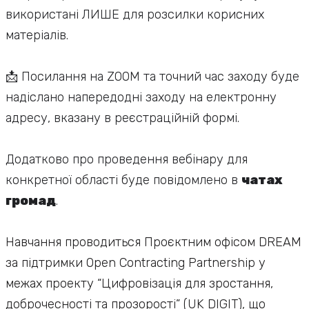
використані ЛИШЕ для розсилки корисних
матеріалів.
📩 Посилання на ZOOM та точний час заходу буде
надіслано напередодні заходу на електронну
адресу, вказану в реєстраційній формі.
Додатково про проведення вебінару для
конкретної області буде повідомлено в
чатах
громад
.
Навчання проводиться Проєктним офісом DREAM
за підтримки Open Contracting Partnership у
межах проекту “Цифровізація для зростання,
доброчесності та прозорості” (UK DIGIT), що