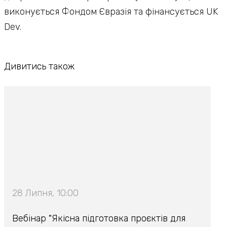
виконується Фондом Євразія та фінансується UK
Dev.
Дивитись також
28 Липня, 10:00
Вебінар "Якісна підготовка проєктів для