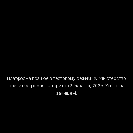
Платформа працює в тестовому режимі. © Міністерство
розвитку громад та територій України, 2026. Усі права
захищені.