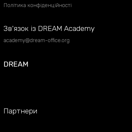
Політика конфіденційності
Зв
'
язок із DREAM Academy
academy@dream-office.org
DREAM
Партнери