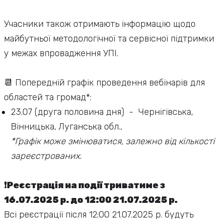
Учасники також отримають інформацію щодо
майбутньої методологічної та сервісної підтримки
у межах впровадження УПІ.
📆 Попередній графік проведення вебінарів для
областей та громад*:
23.07 (друга половина дня) - Чернігівська,
Вінницька, Луганська обл.,
*Графік може змінюватися, залежно від кількості
зареєстрованих.
❗Реєстрація на події триватиме з
16.07.2025 р. до 12:00 21.07.2025 р.
Всі реєстрації після 12:00 21.07.2025 р. будуть