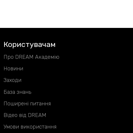
Користувачам
Про DREAM Академію
Новини
Заходи
База знань
Поширені питання
Відео від DREAM
Умови використання