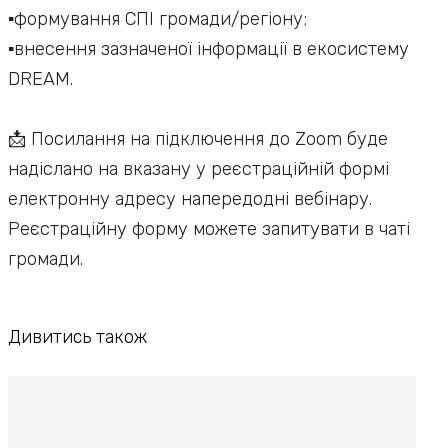
▪️формування СПІ громади/регіону;
▪️внесення зазначеної інформації в екосистему
DREAM.
📩 Посилання на підключення до Zoom буде
надіслано на вказану у реєстраційній формі
електронну адресу напередодні вебінару.
Реєстраційну форму можете запитувати в чаті
громади.
Дивитись також