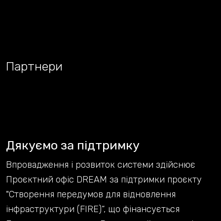
Партнери
Дякуємо за підтримку
Впровадження і розвиток системи здійснює
Проєктний офіс DREAM за підтримки проєкту
"Створення передумов для відновлення
інфраструктури (FIRE)“, що фінансується