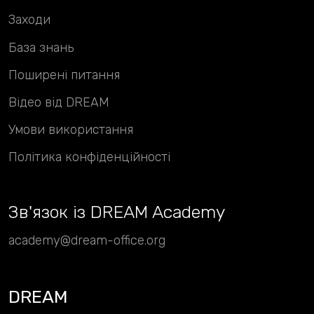
Заходи
База знань
Поширені питання
Відео від DREAM
Умови використання
Політика конфіденційності
Зв
'
язок із DREAM Academy
academy@dream-office.org
DREAM