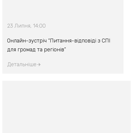
23 Липня, 14:00
Онлайн-зустріч “Питання-відповіді з СПІ
для громад та регіонів”
Детальніше