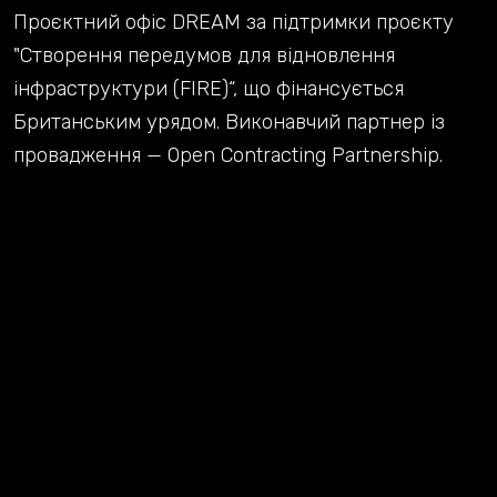
Проєктний офіс DREAM за підтримки проєкту
"Створення передумов для відновлення
інфраструктури (FIRE)“, що фінансується
Британським урядом. Виконавчий партнер із
провадження — Open Contracting Partnership.