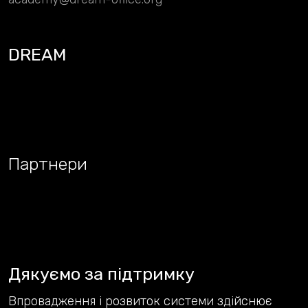
DREAM
Партнери
Дякуємо за підтримку
Впровадження і розвиток системи здійснює