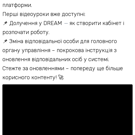
платформи.
Перші відеоуроки вже доступні:
📌 Долучення у DREAM
—
як створити кабінет і
розпочати роботу.
📌 Зміна відповідальної особи для головного
органу управління – покрокова інструкція з
оновлення відповідальних осіб у системі.
Стежте за оновленнями – попереду ще більше
корисного контенту! 🚀