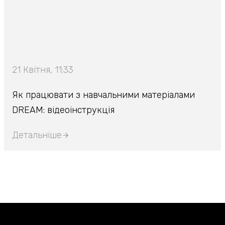
21 Квітня, 11:33
Як працювати з навчальними матеріалами
DREAM: відеоінструкція
Детальніше