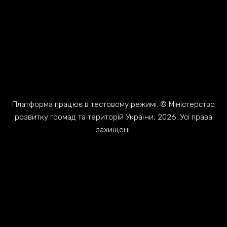
Платформа працює в тестовому режимі. © Міністерство
розвитку громад та територій України, 2026. Усі права
захищені.