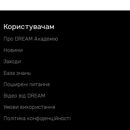
Користувачам
Про DREAM Академію
Новини
Заходи
База знань
Поширені питання
Відео від DREAM
Умови використання
Політика конфіденційності