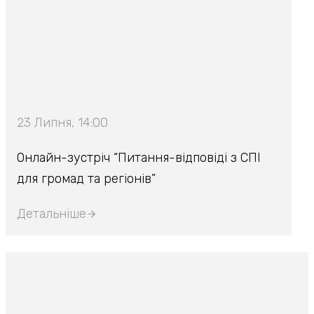
23 Липня, 14:00
Онлайн-зустріч “Питання-відповіді з СПІ
для громад та регіонів”
Детальніше