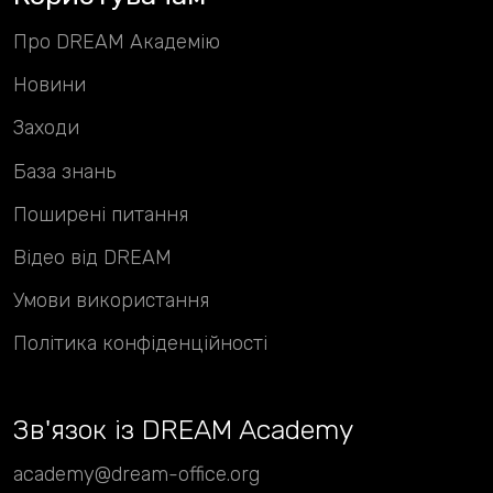
Про DREAM Академію
Новини
Заходи
База знань
Поширені питання
Відео від DREAM
Умови використання
Політика конфіденційності
Зв
'
язок із DREAM Academy
academy@dream-office.org