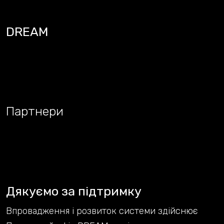
DREAM
Партнери
Дякуємо за підтримку
Впровадження і розвиток системи здійснює