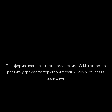
Платформа працює в тестовому режимі. © Міністерство
розвитку громад та територій України, 2026. Усі права
захищені.