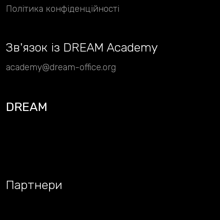
Політика конфіденційності
Зв
'
язок із DREAM Academy
academy@dream-office.org
DREAM
Партнери