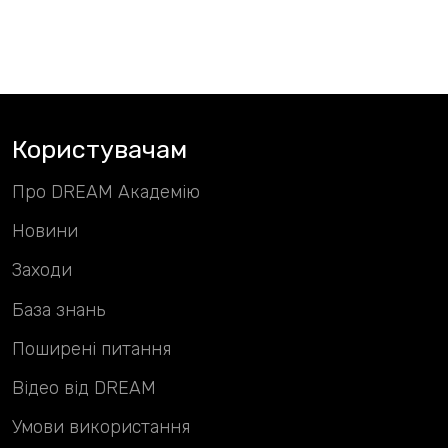
Користувачам
Про DREAM Академію
Новини
Заходи
База знань
Поширені питання
Відео від DREAM
Умови використання