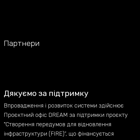
Партнери
Дякуємо за підтримку
Впровадження і розвиток системи здійснює
Проєктний офіс DREAM за підтримки проєкту
"Створення передумов для відновлення
інфраструктури (FIRE)“, що фінансується