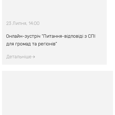
23 Липня, 14:00
Онлайн-зустріч “Питання-відповіді з СПІ
для громад та регіонів”
Детальніше