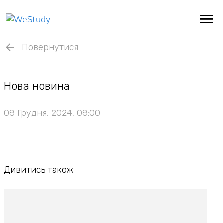
Повернутися
Нова новина
08 Грудня, 2024, 08:00
Дивитись також