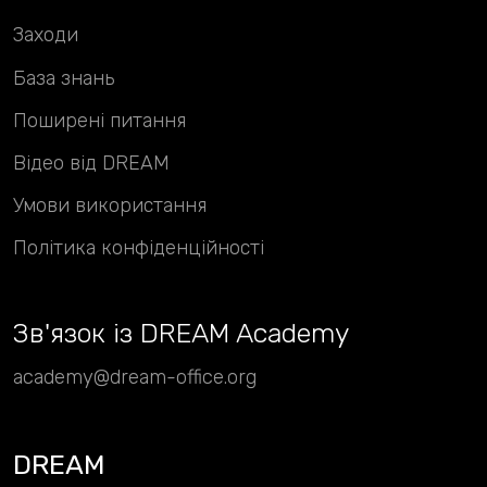
Заходи
База знань
Поширені питання
Відео від DREAM
Умови використання
Політика конфіденційності
Зв
'
язок із DREAM Academy
academy@dream-office.org
DREAM