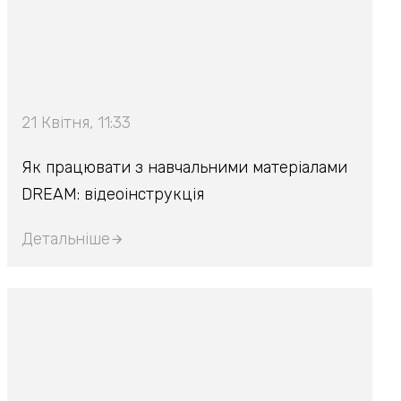
21 Квітня, 11:33
Як працювати з навчальними матеріалами
DREAM: відеоінструкція
Детальніше