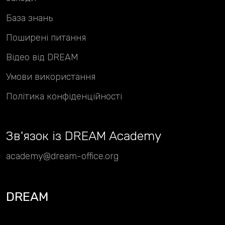
База знань
Поширені питання
Відео від DREAM
Умови використання
Політика конфіденційності
Зв
'
язок із DREAM Academy
academy@dream-office.org
DREAM