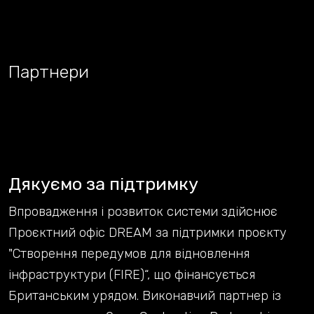
Партнери
Дякуємо за підтримку
Впровадження і розвиток системи здійснює
Проєктний офіс DREAM за підтримки проєкту
"Створення передумов для відновлення
інфраструктури (FIRE)“, що фінансується
Британським урядом. Виконавчий партнер із