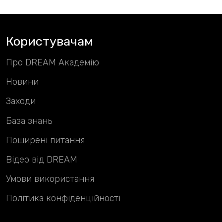
Користувачам
Про DREAM Академію
Новини
Заходи
База знань
Поширені питання
Відео від DREAM
Умови використання
Політика конфіденційності