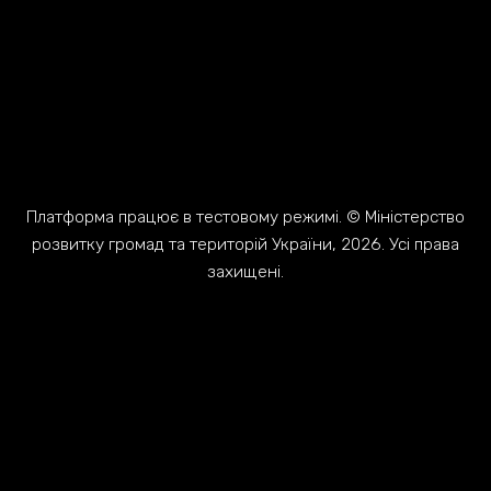
Платформа працює в тестовому режимі. © Міністерство
розвитку громад та територій України, 2026. Усі права
захищені.