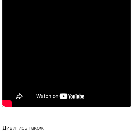
Дивитись також