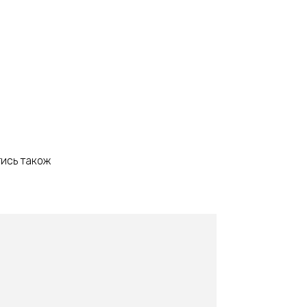
ись також