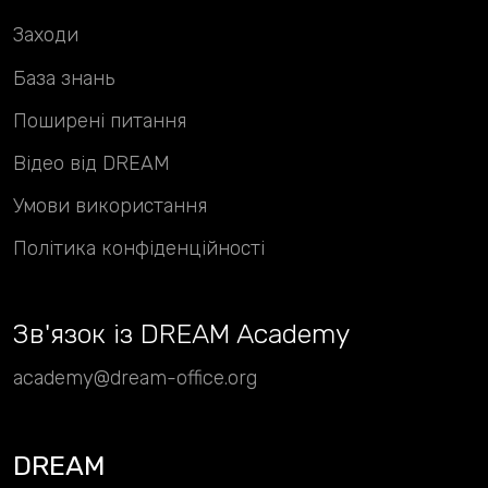
Заходи
База знань
Поширені питання
Відео від DREAM
Умови використання
Політика конфіденційності
Зв
'
язок із DREAM Academy
academy@dream-office.org
DREAM