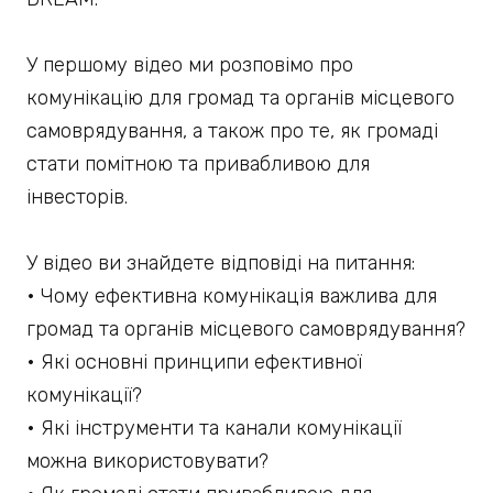
У першому відео ми розповімо про
комунікацію для громад та органів місцевого
самоврядування, а також про те, як громаді
стати помітною та привабливою для
інвесторів.
У відео ви знайдете відповіді на питання:
• Чому ефективна комунікація важлива для
громад та органів місцевого самоврядування?
• Які основні принципи ефективної
комунікації?
• Які інструменти та канали комунікації
можна використовувати?