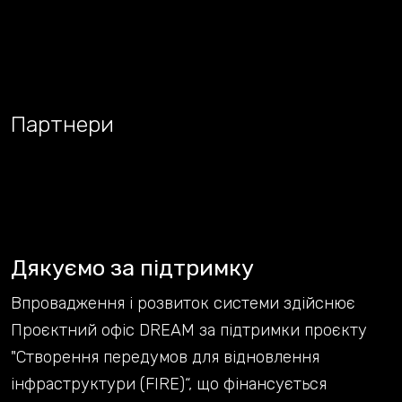
Партнери
Дякуємо за підтримку
Впровадження і розвиток системи здійснює
Проєктний офіс DREAM за підтримки проєкту
"Створення передумов для відновлення
інфраструктури (FIRE)“, що фінансується