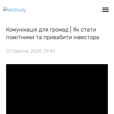
Повернутися
Комунікація для громад | Як стати
помітними та привабити інвестора
07 Серпня, 2024, 09:40