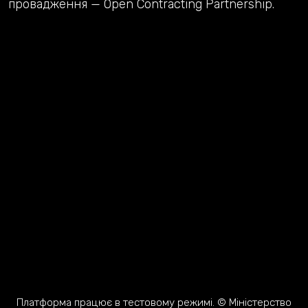
провадження — Open Contracting Partnership.
Платформа працює в тестовому режимі. © Міністерство