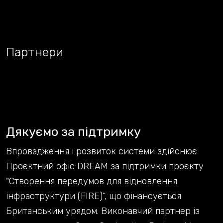
Партнери
Дякуємо за підтримку
Впровадження і розвиток системи здійснює
Проєктний офіс DREAM за підтримки проєкту
"Створення передумов для відновлення
інфраструктури (FIRE)“, що фінансується
Британським урядом. Виконавчий партнер із