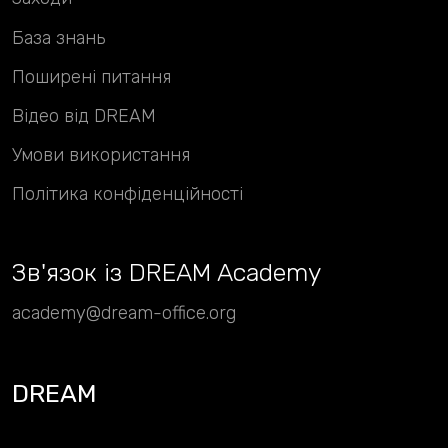
База знань
Поширені питання
Відео від DREAM
Умови використання
Політика конфіденційності
Зв
'
язок із DREAM Academy
academy@dream-office.org
DREAM