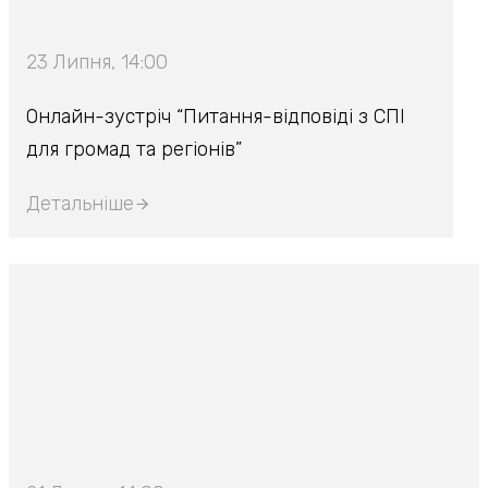
23 Липня, 14:00
Онлайн-зустріч “Питання-відповіді з СПІ
для громад та регіонів”
Детальніше