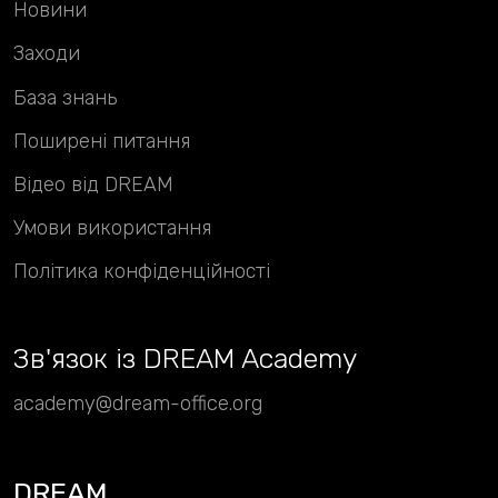
Новини
Заходи
База знань
Поширені питання
Відео від DREAM
Умови використання
Політика конфіденційності
Зв
'
язок із DREAM Academy
academy@dream-office.org
DREAM