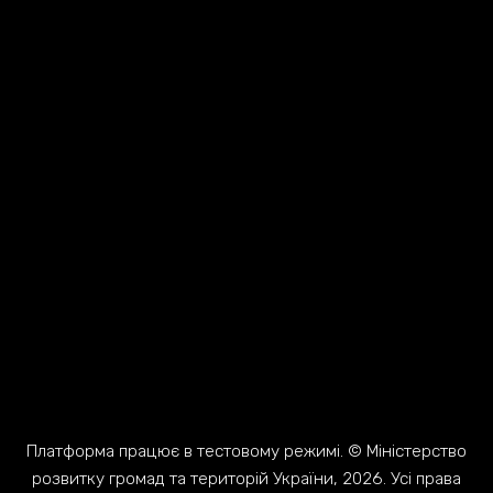
Платформа працює в тестовому режимі. © Міністерство
розвитку громад та територій України, 2026. Усі права