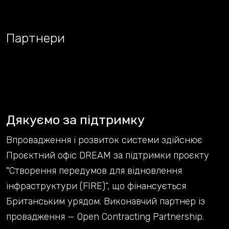
Партнери
Дякуємо за підтримку
Впровадження і розвиток системи здійснює
Проєктний офіс DREAM за підтримки проєкту
"Створення передумов для відновлення
інфраструктури (FIRE)“, що фінансується
Британським урядом. Виконавчий партнер із
провадження — Open Contracting Partnership.