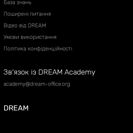
База знань
Поширені питання
Відео від DREAM
Умови використання
Політика конфіденційності
Зв
'
язок із DREAM Academy
academy@dream-office.org
DREAM