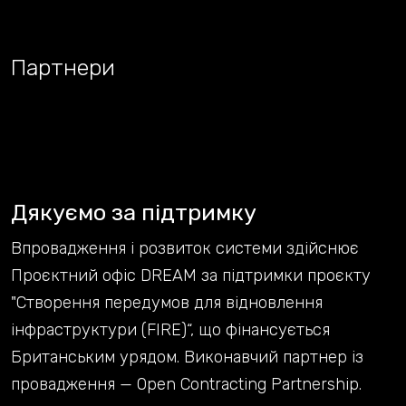
Партнери
Дякуємо за підтримку
Впровадження і розвиток системи здійснює
Проєктний офіс DREAM за підтримки проєкту
"Створення передумов для відновлення
інфраструктури (FIRE)“, що фінансується
Британським урядом. Виконавчий партнер із
провадження — Open Contracting Partnership.