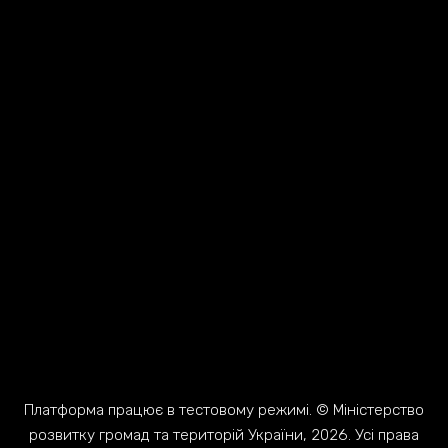
Платформа працює в тестовому режимі. © Міністерство
розвитку громад та територій України, 2026. Усі права