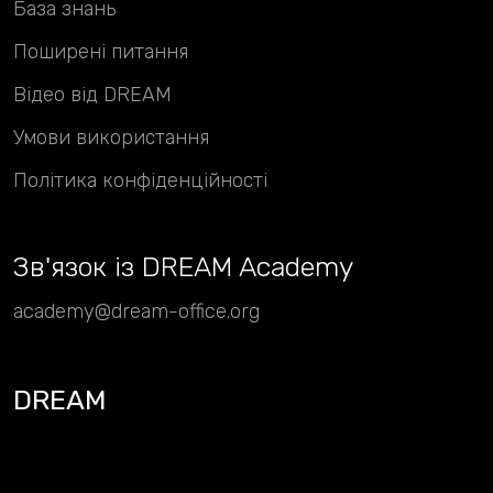
База знань
Поширені питання
Відео від DREAM
Умови використання
Політика конфіденційності
Зв
'
язок із DREAM Academy
academy@dream-office.org
DREAM