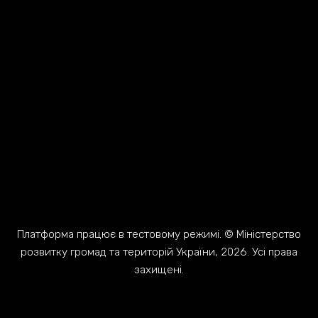
Платформа працює в тестовому режимі. © Міністерство
розвитку громад та територій України, 2026. Усі права
захищені.