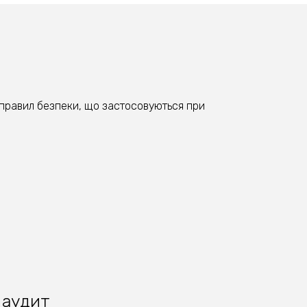
 правил безпеки, що застосовуються при
 аудит