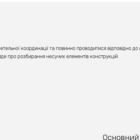
етельної координації та повинно проводитися відповідно до
де про розбирання несучих елементів конструкцій.
Основний