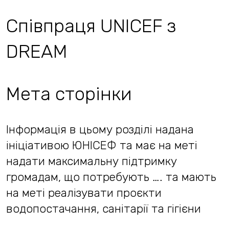
Співпраця UNICEF з
DREAM
Мета сторінки
Інформація в цьому розділі надана
ініціативою ЮНІСЕФ та має на меті
надати максимальну підтримку
громадам, що потребують …. та мають
на меті реалізувати проєкти
водопостачання, санітарії та гігієни