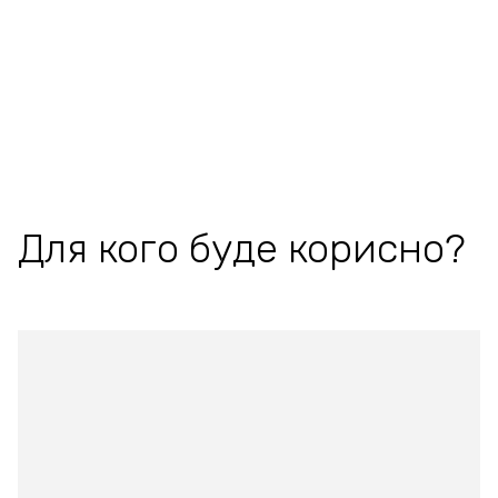
Для кого буде корисно?