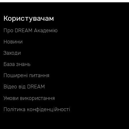
Користувачам
Про DREAM Академію
Новини
Заходи
База знань
Поширені питання
Відео від DREAM
Умови використання
Політика конфіденційності