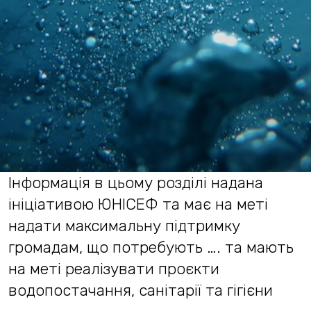
Інформація в цьому розділі надана
ініціативою ЮНІСЕФ та має на меті
надати максимальну підтримку
громадам, що потребують …. та мають
на меті реалізувати проєкти
водопостачання, санітарії та гігієни