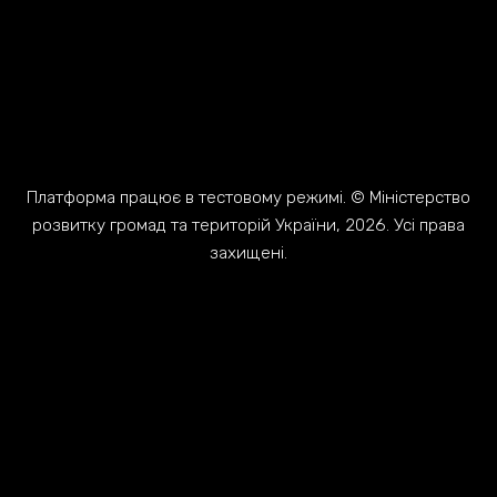
Платформа працює в тестовому режимі. © Міністерство
розвитку громад та територій України, 2026. Усі права
захищені.